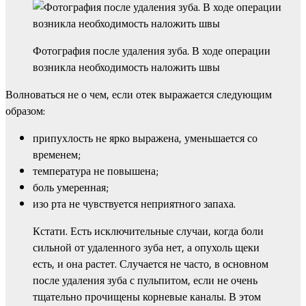
Фотография после удаления зуба. В ходе операции
возникла необходимость наложить швы
Волноваться не о чем, если отек выражается следующим
образом:
припухлость не ярко выражена, уменьшается со
временем;
температура не повышена;
боль умеренная;
изо рта не чувствуется неприятного запаха.
Кстати. Есть исключительные случаи, когда боли
сильной от удаленного зуба нет, а опухоль щеки
есть, и она растет. Случается не часто, в основном
после удаления зуба с пульпитом, если не очень
тщательно прочищены корневые каналы. В этом