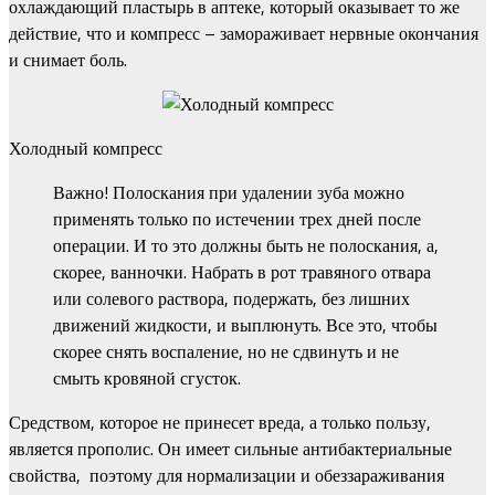
охлаждающий пластырь в аптеке, который оказывает то же
действие, что и компресс – замораживает нервные окончания
и снимает боль.
Холодный компресс
Важно! Полоскания при удалении зуба можно
применять только по истечении трех дней после
операции. И то это должны быть не полоскания, а,
скорее, ванночки. Набрать в рот травяного отвара
или солевого раствора, подержать, без лишних
движений жидкости, и выплюнуть. Все это, чтобы
скорее снять воспаление, но не сдвинуть и не
смыть кровяной сгусток.
Средством, которое не принесет вреда, а только пользу,
является прополис. Он имеет сильные антибактериальные
свойства, поэтому для нормализации и обеззараживания