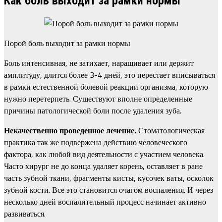
Как боль выходит за рамки нормы
Порой боль выходит за рамки нормы
Боль интенсивная, не затихает, наращивает или держит
амплитуду, длится более 3-4 дней, это перестает вписываться
в рамки естественной болевой реакции организма, которую
нужно перетерпеть. Существуют вполне определенные
причины патологической боли после удаления зуба.
Некачественно проведенное лечение.
Стоматологическая
практика так же подвержена действию человеческого
фактора, как любой вид деятельности с участием человека.
Часто хирург не до конца удаляет корень, оставляет в ране
часть зубной ткани, фрагменты кисты, кусочек ваты, осколок
зубной кости. Все это становится очагом воспаления. И через
несколько дней воспалительный процесс начинает активно
развиваться.