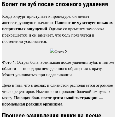
Болит ли зуб после сложного удаления
Когда хирург приступает к процедуре, он делает
анестезирующую инъекцию.
Пациент не чувствует никаких
неприятных ощущений
. Однако со временем заморозка
прекращается, и он замечает, что боль появляется и
постепенно усиливается.
Фото 1. Острая боль, возникшая после удаления зуба, в той же
области — повод для немедленного обращения к врачу.
Может усиливаться при надавливании.
Дело в том, что в дёснах и слизистой располагается огромное
число рецепторов. Именно они проводят болевой импульс к
мозгу.
Ноющая боль после дентальной экстракции —
нормальная реакция организма
.
Процесс заживления лунки на десне