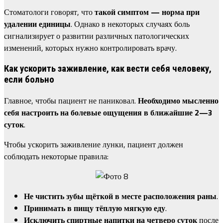
Стоматологи говорят, что
такой симптом — норма при
удалении единицы
. Однако в некоторых случаях боль
сигнализирует о развитии различных патологических
изменений, которых нужно контролировать врачу.
Как ускорить заживление, как вести себя человеку,
если больно
Главное, чтобы пациент не паниковал.
Необходимо мысленно
себя настроить на болевые ощущения в ближайшие 2—3
суток
.
Чтобы ускорить заживление лунки, пациент должен
соблюдать некоторые правила:
Не чистить зубы щёткой в месте расположения раны
.
Принимать в пищу тёплую мягкую еду
.
Исключить спиртные напитки на четверо суток
после