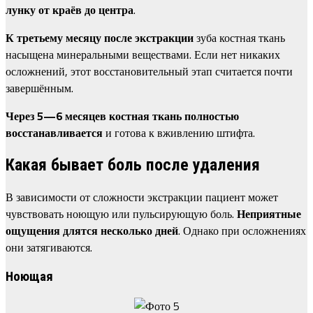
лунку от краёв до центра
.
К третьему месяцу после экстракции
зуба костная ткань
насыщена минеральными веществами. Если нет никаких
осложнений, этот восстановительный этап считается почти
завершённым.
Через 5—6 месяцев костная ткань полностью
восстанавливается
и готова к вживлению штифта.
Какая бывает боль после удаления
В зависимости от сложности экстракции пациент может
чувствовать ноющую или пульсирующую боль.
Неприятные
ощущения длятся несколько дней
. Однако при осложнениях
они затягиваются.
Ноющая