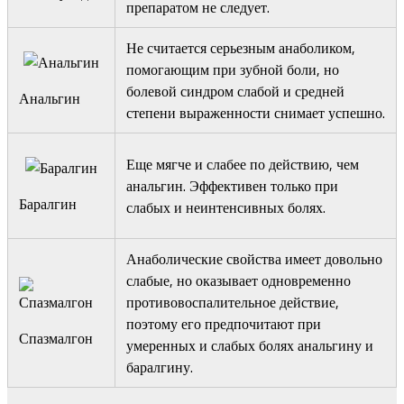
препаратом не следует.
Не считается серьезным анаболиком,
помогающим при зубной боли, но
болевой синдром слабой и средней
Анальгин
степени выраженности снимает успешно.
Еще мягче и слабее по действию, чем
анальгин. Эффективен только при
Баралгин
слабых и неинтенсивных болях.
Анаболические свойства имеет довольно
слабые, но оказывает одновременно
противовоспалительное действие,
поэтому его предпочитают при
Спазмалгон
умеренных и слабых болях анальгину и
баралгину.