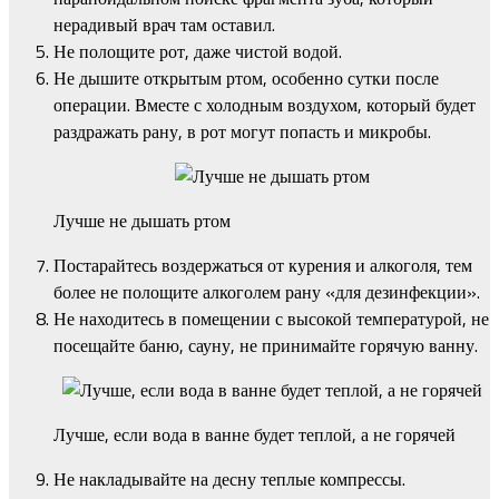
нерадивый врач там оставил.
Не полощите рот, даже чистой водой.
Не дышите открытым ртом, особенно сутки после
операции. Вместе с холодным воздухом, который будет
раздражать рану, в рот могут попасть и микробы.
Лучше не дышать ртом
Постарайтесь воздержаться от курения и алкоголя, тем
более не полощите алкоголем рану «для дезинфекции».
Не находитесь в помещении с высокой температурой, не
посещайте баню, сауну, не принимайте горячую ванну.
Лучше, если вода в ванне будет теплой, а не горячей
Не накладывайте на десну теплые компрессы.