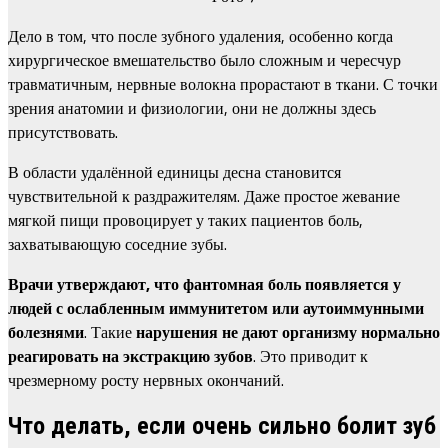
Дело в том, что после зубного удаления, особенно когда
хирургическое вмешательство было сложным и чересчур
травматичным, нервные волокна прорастают в ткани. С точки
зрения анатомии и физиологии, они не должны здесь
присутствовать.
В области удалённой единицы десна становится
чувствительной к раздражителям. Даже простое жевание
мягкой пищи провоцирует у таких пациентов боль,
захватывающую соседние зубы.
Врачи утверждают, что фантомная боль появляется у
людей с ослабленным иммунитетом или аутоиммунными
болезнями
. Такие
нарушения не дают организму нормально
реагировать на экстракцию зубов
. Это приводит к
чрезмерному росту нервных окончаний.
Что делать, если очень сильно болит зуб