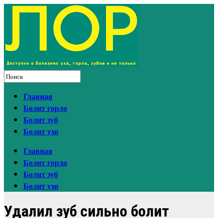
Главная
Болит горло
Болит зуб
Болит ухо
Главная
Болит горло
Болит зуб
Болит ухо
Удалил зуб сильно болит