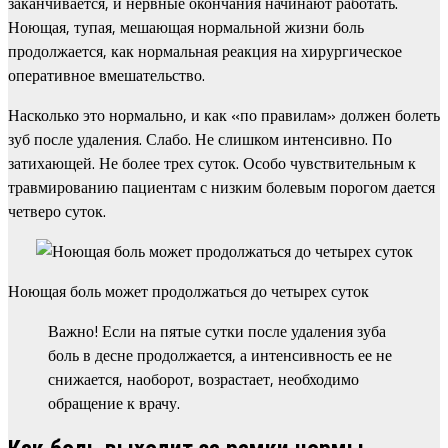
заканчивается, и нервные окончания начинают работать.
Ноющая, тупая, мешающая нормальной жизни боль
продолжается, как нормальная реакция на хирургическое
оперативное вмешательство.
Насколько это нормально, и как «по правилам» должен болеть
зуб после удаления. Слабо. Не слишком интенсивно. По
затихающей. Не более трех суток. Особо чувствительным к
травмированию пациентам с низким болевым порогом дается
четверо суток.
Ноющая боль может продолжаться до четырех суток
Важно! Если на пятые сутки после удаления зуба
боль в десне продолжается, а интенсивность ее не
снижается, наоборот, возрастает, необходимо
обращение к врачу.