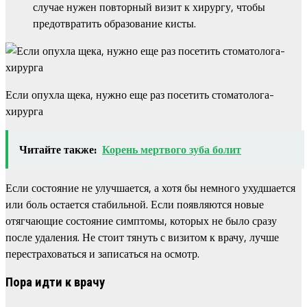
случае нужен повторный визит к хирургу, чтобы
предотвратить образование кисты.
Если опухла щека, нужно еще раз посетить стоматолога-
хирурга
Читайте также:
Корень мертвого зуба болит
Если состояние не улучшается, а хотя бы немного ухудшается
или боль остается стабильной. Если появляются новые
отягчающие состояние симптомы, которых не было сразу
после удаления. Не стоит тянуть с визитом к врачу, лучше
перестраховаться и записаться на осмотр.
Пора идти к врачу