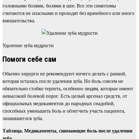
головными болями, болями в шее. Все эти симптомы
считаются не опасными и проходят без врачебного или иного
вмешательства.
Удаление зуба мудрости
Помоги себе сам
Обычно хирурги не рекомендуют ничего делать с ранкой,
которая осталась после удаления зуба. Но боль совсем не
обязательно стойко терпеть, особенно людям, которые имеют
невысокий болевой порог. Есть целый арсенал средств, от
официальных медикаментов до народных снадобий,
способных уменьшить боль и облегчить участь пациента,
лишившегося зуба.
Таблица. Медикаменты, снимающие боль после удаления
зуба