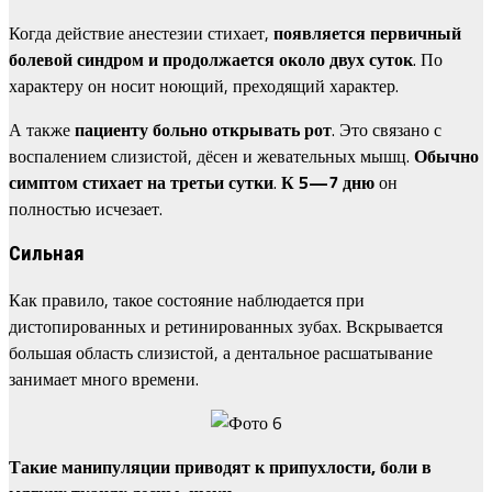
Когда действие анестезии стихает,
появляется первичный
болевой синдром и продолжается около двух суток
. По
характеру он носит ноющий, преходящий характер.
А также
пациенту больно открывать рот
. Это связано с
воспалением слизистой, дёсен и жевательных мышц.
Обычно
симптом стихает на третьи сутки
.
К 5—7 дню
он
полностью исчезает.
Сильная
Как правило, такое состояние наблюдается при
дистопированных и ретинированных зубах. Вскрывается
большая область слизистой, а дентальное расшатывание
занимает много времени.
Такие манипуляции приводят к припухлости, боли в