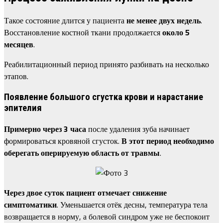
Такое состояние длится у пациента
не менее двух недель
.
Восстановление костной ткани продолжается
около 5
месяцев
.
Реабилитационный период принято разбивать на несколько
этапов.
Появление большого сгустка крови и нарастание
эпителия
Примерно через 3 часа
после удаления зуба начинает
формироваться кровяной сгусток.
В этот период необходимо
оберегать оперируемую область от травмы
.
Через двое суток пациент отмечает снижение
симптоматики
. Уменьшается отёк десны, температура тела
возвращается в норму, а болевой синдром уже не беспокоит