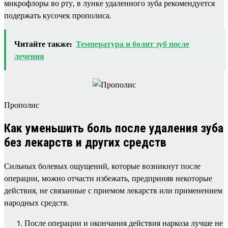
микрофлоры во рту, в лунке удаленного зуба рекомендуется
подержать кусочек прополиса.
Читайте также:
Температура и болит зуб после
лечения
Прополис
Как уменьшить боль после удаления зуба
без лекарств и других средств
Сильных болевых ощущений, которые возникнут после
операции, можно отчасти избежать, предприняв некоторые
действия, не связанные с приемом лекарств или применением
народных средств.
После операции и окончания действия наркоза лучше не