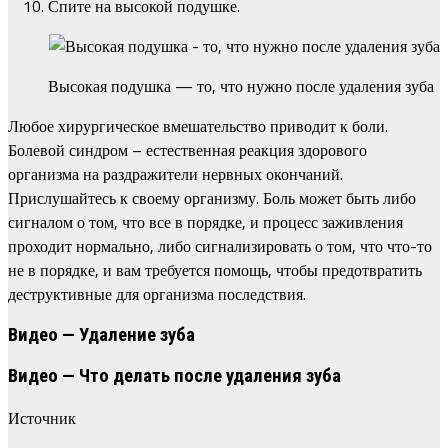
Спите на высокой подушке.
Высокая подушка — то, что нужно после удаления зуба
Любое хирургическое вмешательство приводит к боли.
Болевой синдром – естественная реакция здорового
организма на раздражители нервных окончаний.
Прислушайтесь к своему организму. Боль может быть либо
сигналом о том, что все в порядке, и процесс заживления
проходит нормально, либо сигнализировать о том, что что-то
не в порядке, и вам требуется помощь, чтобы предотвратить
деструктивные для организма последствия.
Видео — Удаление зуба
Видео — Что делать после удаления зуба
Источник