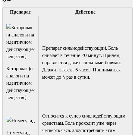
Препарат
Действие
Препарат сильнодействующий. Боль
снимает в течение 20 минут. Причем,
справляется даже с сильными болями.
Кеторолак (и
Держит эффект 6 часов. Приниматься
аналоги на
может до 4 раз в сутки.
идентичном
действующем
веществе)
Относится к супер сильнодействующим
средствам. Боль проходит уже через
четверть часа. Злоупотреблять этим
Нимесулид