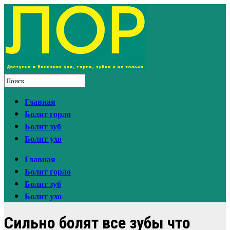
Главная
Болит горло
Болит зуб
Болит ухо
Главная
Болит горло
Болит зуб
Болит ухо
Сильно болят все зубы что