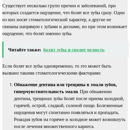
Существует несколько групп причин и заболеваний, при
которых создается ощущение, что болят все зубы сразу. Одни
из них носят стоматологический характер, а другие не
связаны напрямую с зубами и деснами, но при этом возникает
ощущение, что болят именно зубы.
Читайте также:
болят зубы и сводит челюсть
Если болят все зубы одновременно, то это может быть
вызвано такими стоматологическими факторами:
Обнажение дентина или трещины в эмали зубов,
гиперчувствительность эмали
. При обнажении
дентина, трещинах зубы болят после приема холодной,
горячей, острой, сладкой, соленой пищи. Болезненные
ощущения могут спонтанно появляться и пропадать.
Реакция зубов на горячее и холодное может возникнуть
после лечения множественного кариеса.