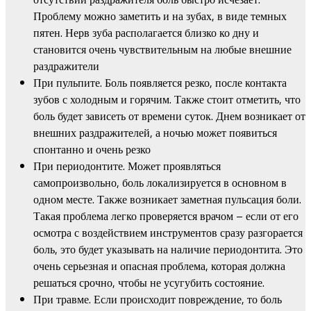
Проблему можно заметить и на зубах, в виде темных
пятен. Нерв зуба располагается близко ко дну и
становится очень чувствительным на любые внешние
раздражители
При пульпите. Боль появляется резко, после контакта
зубов с холодным и горячим. Также стоит отметить, что
боль будет зависеть от времени суток. Днем возникает от
внешних раздражителей, а ночью может появиться
спонтанно и очень резко
При периодонтите. Может проявляться
самопроизвольно, боль локализируется в основном в
одном месте. Также возникает заметная пульсация боли.
Такая проблема легко проверяется врачом – если от его
осмотра с воздействием инструментов сразу разгорается
боль, это будет указывать на наличие периодонтита. Это
очень серьезная и опасная проблема, которая должна
решаться срочно, чтобы не усугубить состояние.
При травме. Если происходит повреждение, то боль