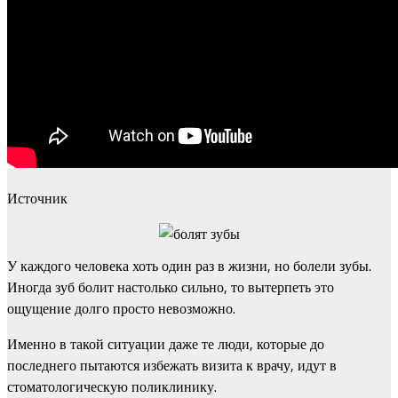
Источник
У каждого человека хоть один раз в жизни, но болели зубы.
Иногда зуб болит настолько сильно, то вытерпеть это
ощущение долго просто невозможно.
Именно в такой ситуации даже те люди, которые до
последнего пытаются избежать визита к врачу, идут в
стоматологическую поликлинику.