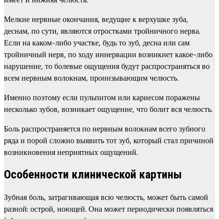
Мелкие нервные окончания, ведущие к верхушке зуба,
деснам, по сути, являются отростками тройничного нерва.
Если на каком-либо участке, будь то зуб, десна или сам
тройничный нерв, по ходу иннервации возникнет какое-либо
нарушение, то болевые ощущения будут распространяться во
всем нервным волокнам, пронизывающим челюсть.
Именно поэтому если пульпитом или кариесом поражены
несколько зубов, возникает ощущение, что болит вся челюсть.
Боль распространяется по нервным волокнам всего зубного
ряда и порой сложно выявить тот зуб, который стал причиной
возникновения неприятных ощущений.
Особенности клинической картины
Зубная боль, затрагивающая всю челюсть, может быть самой
разной: острой, ноющей. Она может периодически появляться