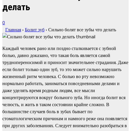
делать
0
Главная
›
Болит зуб
›
Сильно болят все зубы что делать
Каждый человек рано или поздно сталкивается с зубной
болью, давно доказано, что такая боль является самой
труднопереносимой и приносит значительнее страдания. Даже
если болит только один зуб, то это может сильно нарушить
жизненный ритм человека. С болью во рту невозможно
нормально работать, заниматься повседневными делами и
даже уделять время родным людям, все мысли
концентрируются вокруг больного зуба. Но иногда болит вся
челюсть, и жить в таком состоянии крайне сложно. В
большинстве случаев боль в зубах бывает по
стоматологическим причинам и намного реже она появляется
при других заболеваниях. Следует внимательно разобраться в