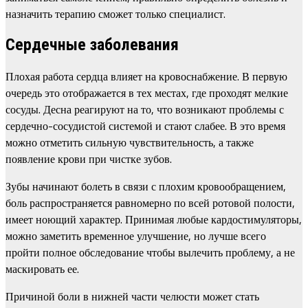
назначить терапию сможет только специалист.
Сердечные заболевания
Плохая работа сердца влияет на кровоснабжение. В первую
очередь это отображается в тех местах, где проходят мелкие
сосуды. Десна реагируют на то, что возникают проблемы с
сердечно-сосудистой системой и стают слабее. В это время
можно отметить сильную чувствительность, а также
появление крови при чистке зубов.
Зубы начинают болеть в связи с плохим кровообращением,
боль распространяется равномерно по всей ротовой полости,
имеет ноющий характер. Принимая любые кардостимуляторы,
можно заметить временное улучшение, но лучше всего
пройти полное обследование чтобы вылечить проблему, а не
маскировать ее.
Причиной боли в нижней части челюсти может стать