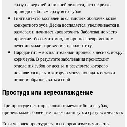
сразу на верхней и нижней челюсти, что не редко
приводит к болям сразу всех зубов
Гингивит-это воспаления слизистых оболочек возле
конкретного зуба. Десна воспаляется, увеличивается в
размерах и начинает кровоточить. Заболевание часто
протекает бессимптомно, но при несвоевременном
лечении может привести к пародонтиту
Пародонтит – воспалительный процесс в деснах, вокруг
корня зуба. В результате заболевания происходит
отделения зубов от десны, в результате которого
появляется щель, в которую могут попадать остатки
пищи и образовываться гной
Простуда или переохлаждение
При простуде некоторые люди отмечают боли в зубах,
причем, может болеет не только один зуб, а сразу вся челюсть.
Если человек простудился, в его организме начинается