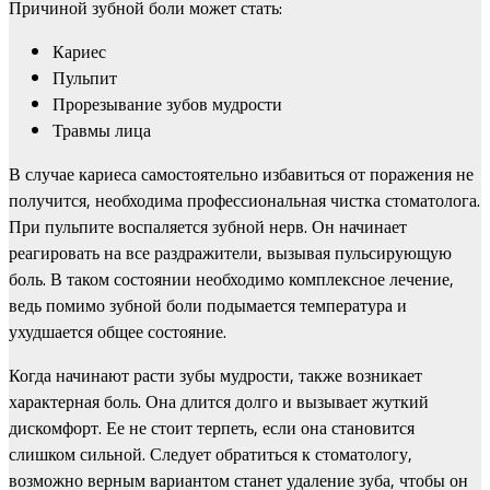
Причиной зубной боли может стать:
Кариес
Пульпит
Прорезывание зубов мудрости
Травмы лица
В случае кариеса самостоятельно избавиться от поражения не
получится, необходима профессиональная чистка стоматолога.
При пульпите воспаляется зубной нерв. Он начинает
реагировать на все раздражители, вызывая пульсирующую
боль. В таком состоянии необходимо комплексное лечение,
ведь помимо зубной боли подымается температура и
ухудшается общее состояние.
Когда начинают расти зубы мудрости, также возникает
характерная боль. Она длится долго и вызывает жуткий
дискомфорт. Ее не стоит терпеть, если она становится
слишком сильной. Следует обратиться к стоматологу,
возможно верным вариантом станет удаление зуба, чтобы он