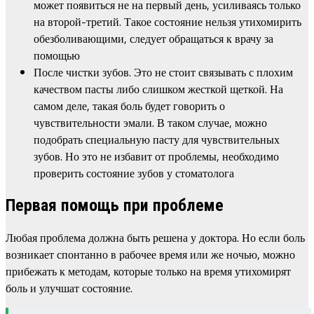
может появиться не на первый день, усиливаясь только
на второй-третий. Такое состояние нельзя утихомирить
обезболивающими, следует обращаться к врачу за
помощью
После чистки зубов. Это не стоит связывать с плохим
качеством пасты либо слишком жесткой щеткой. На
самом деле, такая боль будет говорить о
чувствительности эмали. В таком случае, можно
подобрать специальную пасту для чувствительных
зубов. Но это не избавит от проблемы, необходимо
проверить состояние зубов у стоматолога
Первая помощь при проблеме
Любая проблема должна быть решена у доктора. Но если боль
возникает спонтанно в рабочее время или же ночью, можно
прибежать к методам, которые только на время утихомирят
боль и улучшат состояние.