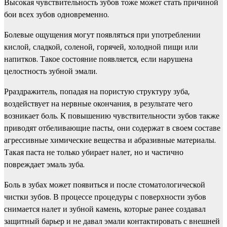
Высокая чувствительность зубов тоже может стать причиной
бои всех зубов одновременно.
Болевые ощущения могут появляться при употреблении
кислой, сладкой, соленой, горячей, холодной пищи или
напитков. Такое состояние появляется, если нарушена
целостность зубной эмали.
Рраздражитель, попадая на пористую структуру зуба,
воздействует на нервные окончания, в результате чего
возникает боль. К повышению чувствительности зубов также
приводят отбеливающие пасты, они содержат в своем составе
агрессивные химические вещества и абразивные материалы.
Такая паста не только убирает налет, но и частично
повреждает эмаль зуба.
Боль в зубах может появиться и после стоматологической
чистки зубов. В процессе процедуры с поверхности зубов
снимается налет и зубной камень, которые ранее создавал
защитный барьер и не давал эмали контактировать с внешней