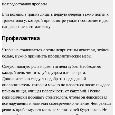
не предоставлял проблем.
Ели возникла травма лица, в первую очередь важно пойти к
травматологу, который при осмотре увидит состояние и даст
направление к стоматологу.
Профилактика
Чтобы не сталкиваться с этим неприятным чувством, зубной
болью, нужно принимать профилактические меры.
Самую главную роль играет гигиена зубов. Необходимо
каждый день чистить зубы, утром или вечером.
Дополнительно следует подобрать подходящий
ополаскиватель, которым можно пользоваться после каждого
приема пищи, очищая поверхность от бактерий. Нужно
периодически посещать стоматолога, чтобы он фиксировал
все нарушения и назначал своевременно лечение. Чем раньше
решить проблему, тем меньше хлопот с ней будет после. Не