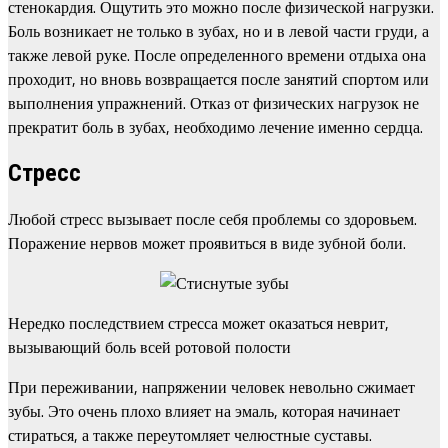
стенокардия. Ощутить это можно после физической нагрузки.
Боль возникает не только в зубах, но и в левой части груди, а
также левой руке. После определенного времени отдыха она
проходит, но вновь возвращается после занятий спортом или
выполнения упражнений. Отказ от физических нагрузок не
прекратит боль в зубах, необходимо лечение именно сердца.
Стресс
Любой стресс вызывает после себя проблемы со здоровьем.
Поражение нервов может проявиться в виде зубной боли.
Нередко последствием стресса может оказаться неврит,
вызывающий боль всей ротовой полости
При переживании, напряжении человек невольно сжимает
зубы. Это очень плохо влияет на эмаль, которая начинает
стираться, а также переутомляет челюстные суставы.