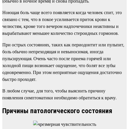
(обычно в ночное время) и снова пропадать.
Ноющая боль чаще всего появляется когда человек спит, это
связано с тем, что в покое усиливается приток крови к
челюстям, кроме того вечером надпочечники неактивны и
вырабатывают меньшее количество стероидных гормонов.
При острых состояниях, таких как периодонтит или пульпит,
боль обычно непреходящая и невыносимая, иногда
пульсирующая. Очень часто после приема горячей или
холодной пищи возникает ощущение, что болят все зубы
одновременно. При этом неприятные ощущения достаточно
быстро проходят.
В любом случае, для того, чтобы выяснить причину
появления симптоматики необходимо обратиться к врачу.
Причины патологического состояния