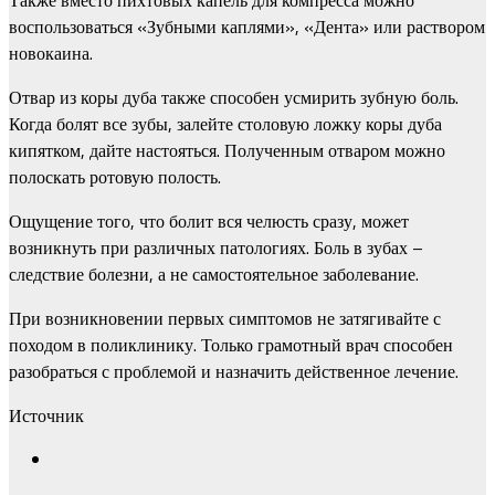
воспользоваться «Зубными каплями», «Дента» или раствором
новокаина.
Отвар из коры дуба также способен усмирить зубную боль.
Когда болят все зубы, залейте столовую ложку коры дуба
кипятком, дайте настояться. Полученным отваром можно
полоскать ротовую полость.
Ощущение того, что болит вся челюсть сразу, может
возникнуть при различных патологиях. Боль в зубах –
следствие болезни, а не самостоятельное заболевание.
При возникновении первых симптомов не затягивайте с
походом в поликлинику. Только грамотный врач способен
разобраться с проблемой и назначить действенное лечение.
Источник