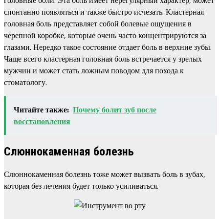
спонтанно появляться и также быстро исчезать. Кластерная
головная боль представляет собой болевые ощущения в
черепной коробке, которые очень часто концентрируются за
глазами. Нередко такое состояние отдает боль в верхние зубы.
Чаще всего кластерная головная боль встречается у зрелых
мужчин и может стать ложным поводом для похода к
стоматологу.
Читайте также:
Почему болит зуб после
восстановления
Слюннокаменная болезнь
Слюннокаменная болезнь тоже может вызвать боль в зубах,
которая без лечения будет только усиливаться.