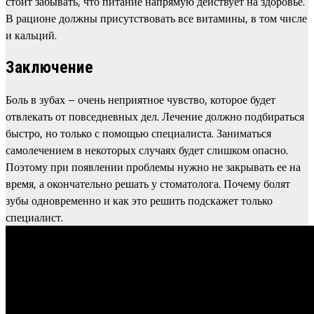
стоит забывать, что питание напрямую действует на здоровье.
В рационе должны присутствовать все витамины, в том числе
и кальций.
Заключение
Боль в зубах – очень неприятное чувство, которое будет
отвлекать от повседневных дел. Лечение должно подбираться
быстро, но только с помощью специалиста. Заниматься
самолечением в некоторых случаях будет слишком опасно.
Поэтому при появлении проблемы нужно не закрывать ее на
время, а окончательно решать у стоматолога. Почему болят
зубы одновременно и как это решить подскажет только
специалист.