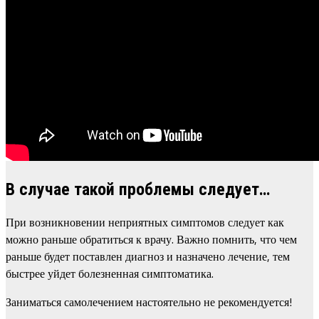
В случае такой проблемы следует…
При возникновении неприятных симптомов следует как
можно раньше обратиться к врачу. Важно помнить, что чем
раньше будет поставлен диагноз и назначено лечение, тем
быстрее уйдет болезненная симптоматика.
Заниматься самолечением настоятельно не рекомендуется!