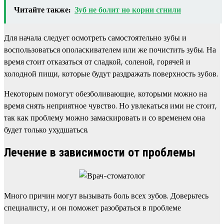
Читайте также:
Зуб не болит но корни сгнили
Для начала следует осмотреть самостоятельно зубы и
воспользоваться ополаскивателем или же почистить зубы. На
время стоит отказаться от сладкой, соленой, горячей и
холодной пищи, которые будут раздражать поверхность зубов.
Некоторым помогут обезболивающие, которыми можно на
время снять неприятное чувство. Но увлекаться ими не стоит,
так как проблему можно замаскировать и со временем она
будет только ухудшаться.
Лечение в зависимости от проблемы
Много причин могут вызывать боль всех зубов. Доверьтесь
специалисту, и он поможет разобраться в проблеме