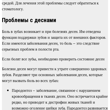
средой. Для лечения этой проблемы следует обратиться к
стоматологу.
Проблемы с деснами
Боль в зубах возникает и при болезнях десен. Им отведена
функция поддержки зубов и защита их от внешних факторов.
Если имеются заболевания десен, то боль – это следствие
серьезных проблем в полости рта.
Если болят все зубы, необходимо проверить состояние десен
Болезни десен могут привести к утрате совершенно здоровых
зубов. Разделяют три основных заболевания десен, которые
могут вызвать боль во всех зубах:
Пародонтоз – заболевание, связанное с нарушением
кровообращения в тканях десен. Оно встречается крайне
редко, но приводит к дистрофии живых тканей и
возможно оголение шейки зуба. Пародонтоз развивается