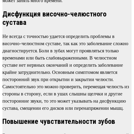
может занять много времени.
Дисфункция височно-челюстного
сустава
Не всегда с точностью удается определить проблемы в
височно-челюстном суставе, так как это заболевание сложно
диагностируется. Боли в зубах могут проявляться только
временами или быть слабовыраженными. В челюстном
суставе нет нервных окончаний и определить заболевание
крайне затруднительно. Основным симптомом является
посторонний звук при открытии и закрытии челюсти.
Самостоятельно это можно проверить, перемещая челюсть из
стороны в сторону, если в ушах слышны щелчки и другие
посторонние звуки, то это может указывать на дисфункцию
сустава, смещении его дисков или перенапряжении мышц.
Повышение чувствительности зубов