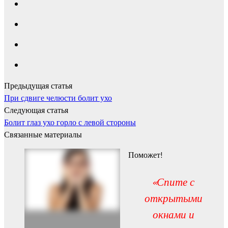
Предыдущая статья
При сдвиге челюсти болит ухо
Следующая статья
Болит глаз ухо горло с левой стороны
Связанные материалы
Поможет!
«Спите с
открытыми
окнами и