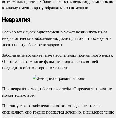
возможных причинах боли в челюсти, ведь тогда станет ясно,
к какому именно врачу обращаться за помощью.
Невралгия
Боль во всех зубах одновременно может возникнуть из-за
неврологических заболеваний, даже при том, что все зубы и
десны во рту абсолютно здоровы.
Заболевание возникает из-за воспаления тройничного нерва.
Он отвечает за многие функции и одна из его ветвей
подходит к обеим сторонам челюсти.
При невралгии могут болеть все зубы.. Определить причину
может только врач
Причину такого заболевания может определить только
специалист, оно трудно поддается лечению, и выздоровление